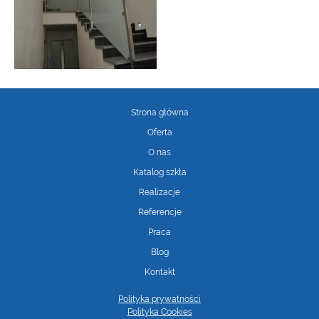
Strona główna
Oferta
O nas
Katalog szkła
Realizacje
Referencje
Praca
Blog
Kontakt
Polityka prywatności
Polityka Cookies