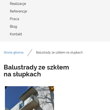
Realizacje
Referencje
Praca
Blog
Kontakt
Strona główna
Balustrady ze szkłem na słupkach
Balustrady ze szkłem
na słupkach