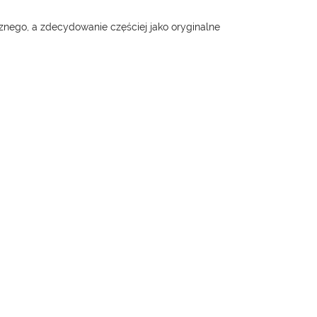
cznego, a zdecydowanie częściej jako oryginalne