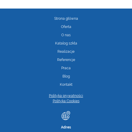
Strona główna
Oferta
O nas
Katalog szkła
Realizacje
Referencje
Praca
Blog
Kontakt
Polityka prywatności
Polityka Cookies
Adres