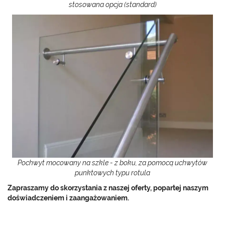
stosowana opcja (standard)
Pochwyt mocowany na szkle - z boku, za pomocą uchwytów
punktowych typu rotula
Zapraszamy do skorzystania z naszej oferty, popartej naszym
doświadczeniem i zaangażowaniem.