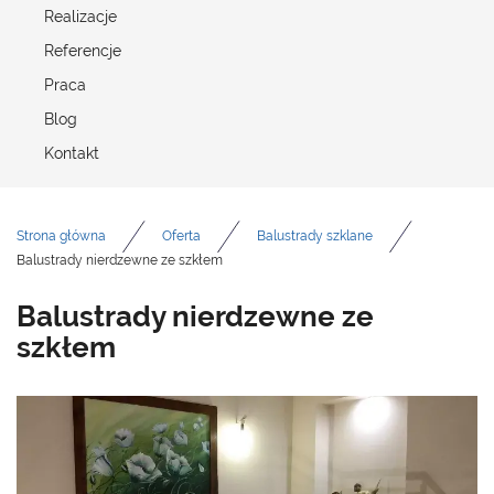
Realizacje
Referencje
Praca
Blog
Kontakt
Strona główna
Oferta
Balustrady szklane
Balustrady nierdzewne ze szkłem
Balustrady nierdzewne ze
szkłem