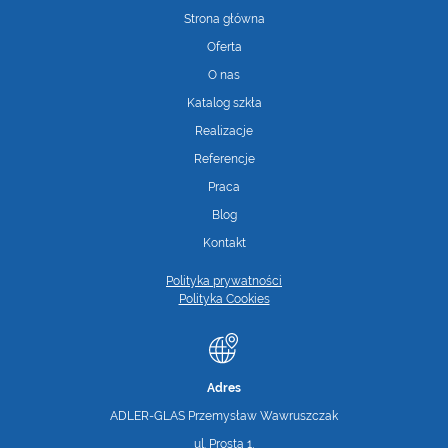
Strona główna
Oferta
O nas
Katalog szkła
Realizacje
Referencje
Praca
Blog
Kontakt
Polityka prywatności
Polityka Cookies
Adres
ADLER-GLAS Przemysław Wawruszczak
ul. Prosta 1,