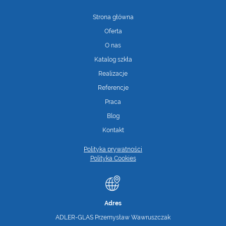
Strona główna
Oferta
O nas
Katalog szkła
Realizacje
Referencje
Praca
Blog
Kontakt
Polityka prywatności
Polityka Cookies
Adres
ADLER-GLAS Przemysław Wawruszczak