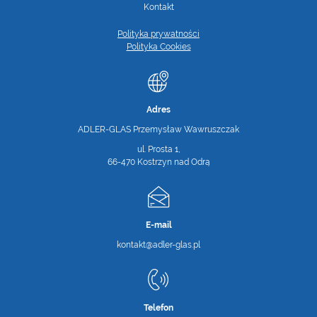
Kontakt
Polityka prywatności
Polityka Cookies
Adres
ADLER-GLAS Przemysław Wawruszczak
ul. Prosta 1,
66-470 Kostrzyn nad Odrą
E-mail
kontakt@adler-glas.pl
Telefon