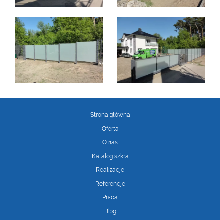
Strona główna
Oferta
O nas
Katalog szkła
Realizacje
Referencje
Praca
Blog