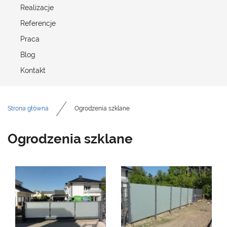
Realizacje
Referencje
Praca
Blog
Kontakt
Strona główna
Ogrodzenia szklane
Ogrodzenia szklane